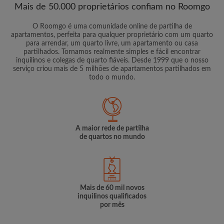
Mais de 50.000 proprietários confiam no Roomgo
O Roomgo é uma comunidade online de partilha de
apartamentos, perfeita para qualquer proprietário com um quarto
para arrendar, um quarto livre, um apartamento ou casa
partilhados. Tornamos realmente simples e fácil encontrar
inquilinos e colegas de quarto fiáveis. Desde 1999 que o nosso
serviço criou mais de 5 milhões de apartamentos partilhados em
todo o mundo.
A maior rede de partilha
de quartos no mundo
Mais de 60 mil novos
inquilinos qualificados
por mês