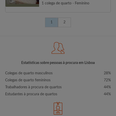
1 colega de quarto - Feminino
1
2
Estatísticas sobre pessoas à procura em Lisboa
Colegas de quarto masculinos
28%
Colegas de quarto femininos
72%
Trabalhadores à procura de quartos
44%
Estudantes à procura de quartos
44%