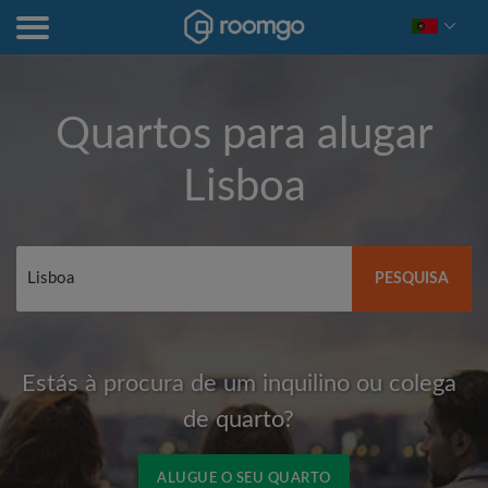
Quartos para alugar
Lisboa
PESQUISA
Estás à procura de um inquilino ou colega
de quarto?
ALUGUE O SEU QUARTO