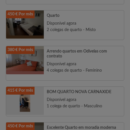
450 € Por mês
Quarto
Disponível agora
2 colegas de quarto - Misto
380 € Por mês
Arrendo quartos em Odivelas com
contrato
Disponível agora
4 colegas de quarto - Feminino
415 € Por mês
BOM QUARTO NOVA CARNAXIDE
Disponível agora
1 colega de quarto - Masculino
450 € Por mês
Excelente Quarto em moradia moderna