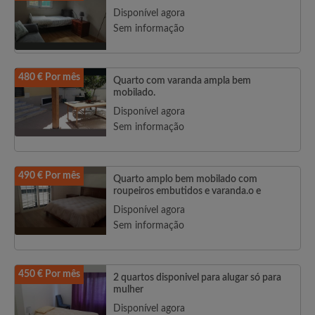
Disponível agora
Sem informação
480 € Por mês
Quarto com varanda ampla bem
mobilado.
Disponível agora
Sem informação
490 € Por mês
Quarto amplo bem mobilado com
roupeiros embutidos e varanda.o e
Disponível agora
Sem informação
450 € Por mês
2 quartos disponivel para alugar só para
mulher
Disponível agora