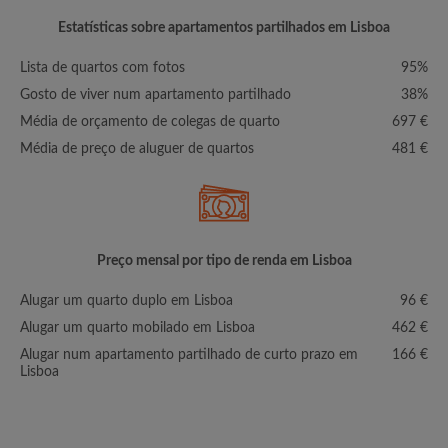
Estatísticas sobre apartamentos partilhados em Lisboa
Lista de quartos com fotos
95%
Gosto de viver num apartamento partilhado
38%
Média de orçamento de colegas de quarto
697 €
Média de preço de aluguer de quartos
481 €
Preço mensal por tipo de renda em Lisboa
Alugar um quarto duplo em Lisboa
96 €
Alugar um quarto mobilado em Lisboa
462 €
Alugar num apartamento partilhado de curto prazo em
166 €
Lisboa