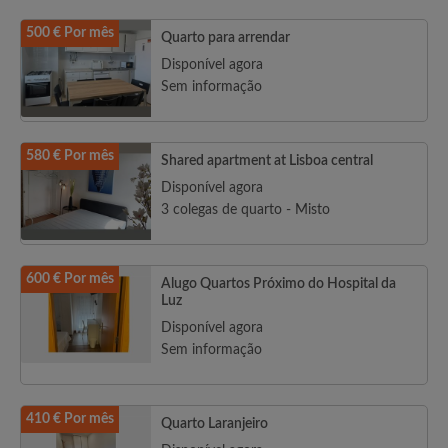
500 € Por mês
Quarto para arrendar
Disponível agora
Sem informação
580 € Por mês
Shared apartment at Lisboa central
Disponível agora
3 colegas de quarto - Misto
600 € Por mês
Alugo Quartos Próximo do Hospital da
Luz
Disponível agora
Sem informação
410 € Por mês
Quarto Laranjeiro