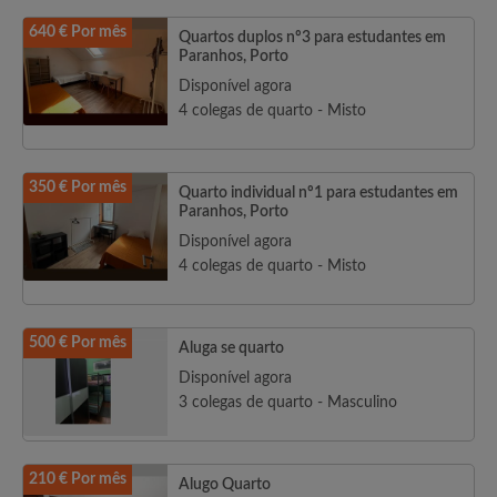
640 € Por mês
Quartos duplos nº3 para estudantes em
Paranhos, Porto
Disponível agora
4 colegas de quarto - Misto
350 € Por mês
Quarto individual nº1 para estudantes em
Paranhos, Porto
Disponível agora
4 colegas de quarto - Misto
500 € Por mês
Aluga se quarto
Disponível agora
3 colegas de quarto - Masculino
210 € Por mês
Alugo Quarto