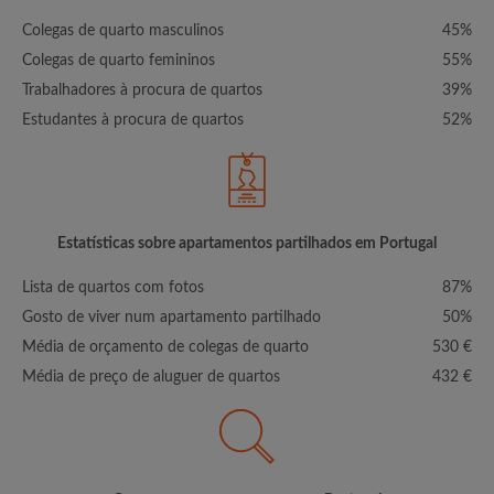
Colegas de quarto masculinos
45%
Colegas de quarto femininos
55%
Trabalhadores à procura de quartos
39%
Estudantes à procura de quartos
52%
Estatísticas sobre apartamentos partilhados em Portugal
Lista de quartos com fotos
87%
Gosto de viver num apartamento partilhado
50%
Média de orçamento de colegas de quarto
530 €
Média de preço de aluguer de quartos
432 €