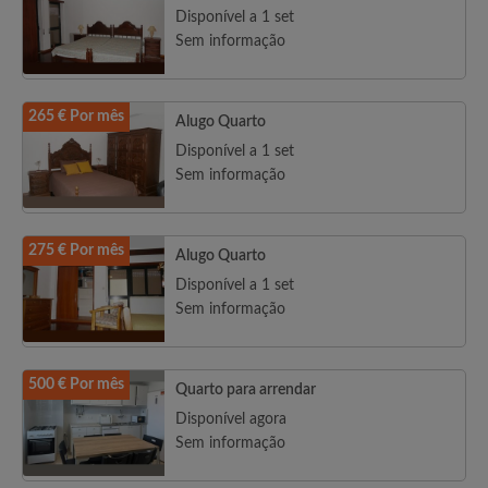
Disponível a 1 set
Sem informação
265 € Por mês
Alugo Quarto
Disponível a 1 set
Sem informação
275 € Por mês
Alugo Quarto
Disponível a 1 set
Sem informação
500 € Por mês
Quarto para arrendar
Disponível agora
Sem informação