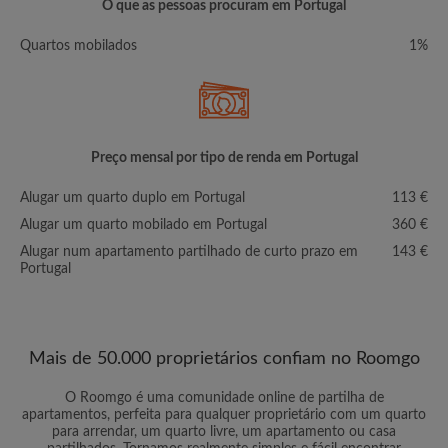
O que as pessoas procuram em Portugal
Quartos mobilados
1%
Preço mensal por tipo de renda em Portugal
Alugar um quarto duplo em Portugal
113 €
Alugar um quarto mobilado em Portugal
360 €
Alugar num apartamento partilhado de curto prazo em
143 €
Portugal
Mais de 50.000 proprietários confiam no Roomgo
O Roomgo é uma comunidade online de partilha de
apartamentos, perfeita para qualquer proprietário com um quarto
para arrendar, um quarto livre, um apartamento ou casa