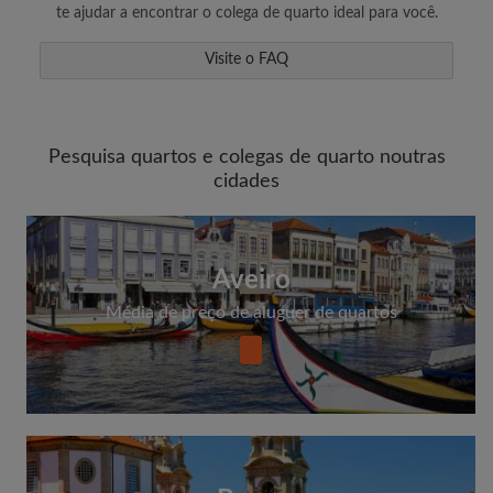
te ajudar a encontrar o colega de quarto ideal para você.
Visite o FAQ
Pesquisa quartos e colegas de quarto noutras
cidades
Aveiro
Média de preço de aluguer de quartos