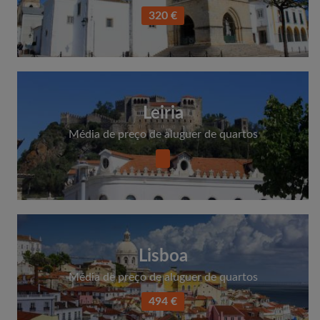
320 €
Leiria
Média de preço de aluguer de quartos
Lisboa
Média de preço de aluguer de quartos
494 €