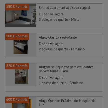
580 € Por mês
Shared apartment at Lisboa central
Disponível agora
3 colegas de quarto - Misto
300 € Por mês
Alugo Quarto a estudante
Disponível agora
2 colegas de quarto - Feminino
320 € Por mês
Alugam-se 2 quartos para estudantes
universitárias – Faro
Disponível agora
1 colega de quarto - Feminino
600 € Por mês
Alugo Quartos Próximo do Hospital da
Luz