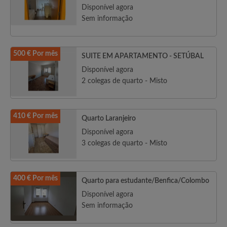
Disponível agora
Sem informação
500 € Por mês
SUITE EM APARTAMENTO - SETÚBAL
Disponível agora
2 colegas de quarto - Misto
410 € Por mês
Quarto Laranjeiro
Disponível agora
3 colegas de quarto - Misto
400 € Por mês
Quarto para estudante/Benfica/Colombo
Disponível agora
Sem informação