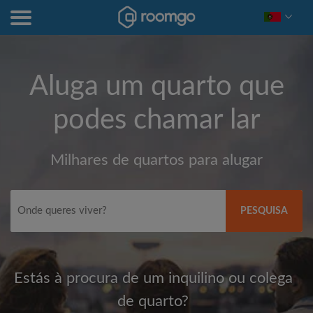
Aluga um quarto que
podes chamar lar
Milhares de quartos para alugar
PESQUISA
Estás à procura de um inquilino ou colega
de quarto?