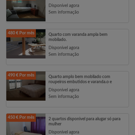
Disponível agora
Sem informação
480 € Por mês
Quarto com varanda ampla bem
mobilado.
Disponível agora
Sem informação
490 € Por mês
Quarto amplo bem mobilado com
roupeiros embutidos e varanda.o e
Disponível agora
Sem informação
450 € Por mês
2 quartos disponivel para alugar só para
mulher
Disponível agora