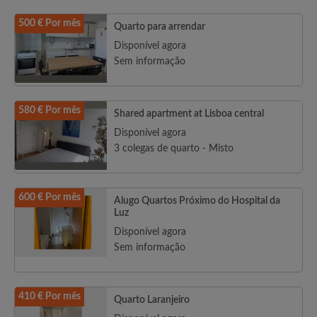
500 € Por mês
Quarto para arrendar
Disponível agora
Sem informação
580 € Por mês
Shared apartment at Lisboa central
Disponível agora
3 colegas de quarto - Misto
600 € Por mês
Alugo Quartos Próximo do Hospital da
Luz
Disponível agora
Sem informação
410 € Por mês
Quarto Laranjeiro