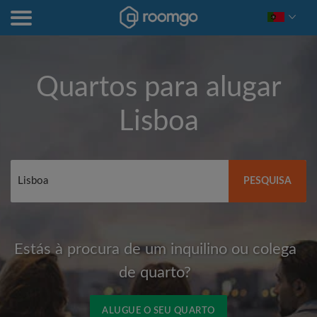
Quartos para alugar
Lisboa
PESQUISA
Estás à procura de um inquilino ou colega
de quarto?
ALUGUE O SEU QUARTO