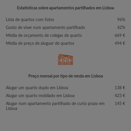
Estatísticas sobre apartamentos partilhados em Lisboa
Lista de quartos com fotos
96%
Gosto de viver num apartamento partilhado
42%
Média de orçamento de colegas de quarto
669 €
Média de preço de aluguer de quartos
494 €
Preço mensal por tipo de renda em Lisboa
Alugar um quarto duplo em Lisboa
138 €
Alugar um quarto mobilado em Lisboa
423 €
Alugar num apartamento partilhado de curto prazo em
145 €
Lisboa