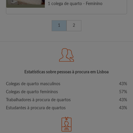
1 colega de quarto - Feminino
1
2
Estatísticas sobre pessoas à procura em Lisboa
Colegas de quarto masculinos
43%
Colegas de quarto femininos
57%
Trabalhadores à procura de quartos
43%
Estudantes à procura de quartos
43%