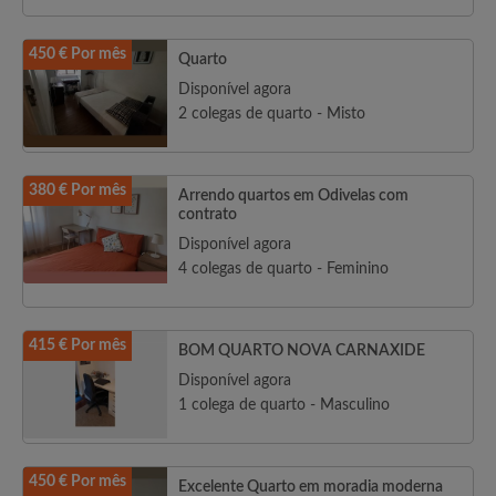
450 € Por mês
Quarto
Disponível agora
2 colegas de quarto - Misto
380 € Por mês
Arrendo quartos em Odivelas com
contrato
Disponível agora
4 colegas de quarto - Feminino
415 € Por mês
BOM QUARTO NOVA CARNAXIDE
Disponível agora
1 colega de quarto - Masculino
450 € Por mês
Excelente Quarto em moradia moderna