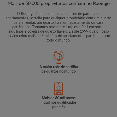
Mais de 50.000 proprietários confiam no Roomgo
O Roomgo é uma comunidade online de partilha de
apartamentos, perfeita para qualquer proprietário com um quarto
para arrendar, um quarto livre, um apartamento ou casa
partilhados. Tornamos realmente simples e fácil encontrar
inquilinos e colegas de quarto fiáveis. Desde 1999 que o nosso
serviço criou mais de 5 milhões de apartamentos partilhados em
todo o mundo.
A maior rede de partilha
de quartos no mundo
Mais de 60 mil novos
inquilinos qualificados
por mês