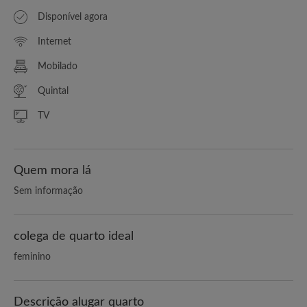
Disponível agora
Internet
Mobilado
Quintal
TV
Quem mora lá
Sem informação
colega de quarto ideal
feminino
Descrição alugar quarto