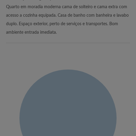
Quarto em moradia moderna cama de solteiro e cama extra com
acesso a cozinha equipada. Casa de banho com banheira e lavabo
duplo. Espaço exterior, perto de serviços e transportes. Bom
ambiente entrada imediata.