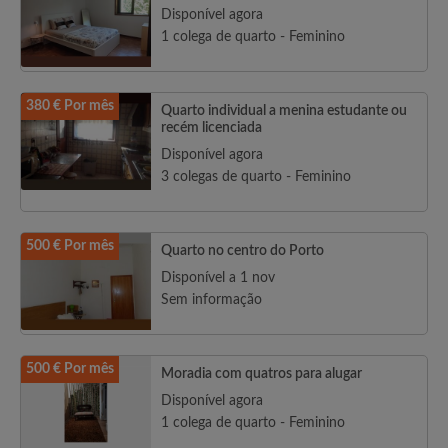
Disponível agora
1 colega de quarto - Feminino
380 € Por mês
Quarto individual a menina estudante ou
recém licenciada
Disponível agora
3 colegas de quarto - Feminino
500 € Por mês
Quarto no centro do Porto
Disponível a 1 nov
Sem informação
500 € Por mês
Moradia com quatros para alugar
Disponível agora
1 colega de quarto - Feminino