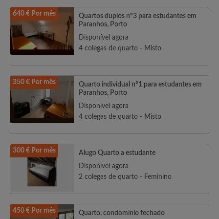
640 € Por mês
Quartos duplos nº3 para estudantes em
Paranhos, Porto
Disponível agora
4 colegas de quarto - Misto
350 € Por mês
Quarto individual nº1 para estudantes em
Paranhos, Porto
Disponível agora
4 colegas de quarto - Misto
300 € Por mês
Alugo Quarto a estudante
Disponível agora
2 colegas de quarto - Feminino
450 € Por mês
Quarto, condomínio fechado