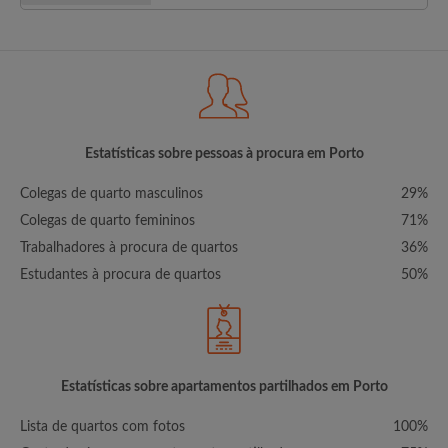
Estatísticas sobre pessoas à procura em Porto
Colegas de quarto masculinos
29%
Colegas de quarto femininos
71%
Trabalhadores à procura de quartos
36%
Estudantes à procura de quartos
50%
Estatísticas sobre apartamentos partilhados em Porto
Lista de quartos com fotos
100%