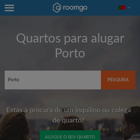
Quartos para alugar
Porto
PESQUISA
Estás à procura de um inquilino ou colega
de quarto?
ALUGUE O SEU QUARTO