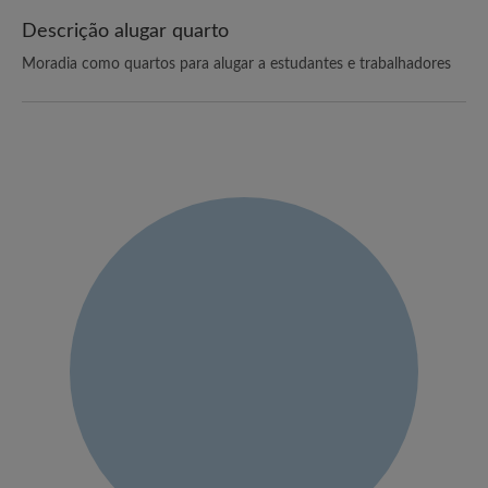
Descrição alugar quarto
Moradia como quartos para alugar a estudantes e trabalhadores