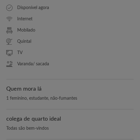
Disponível agora
Internet
Mobilado
Quintal
TV
Varanda/ sacada
Quem mora lá
1 feminino, estudante, não-fumantes
colega de quarto ideal
Todas são bem-vindos