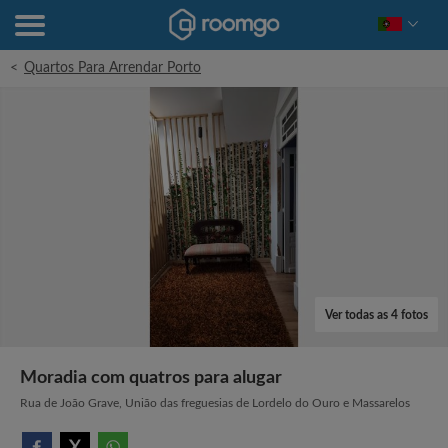
<
Quartos Para Arrendar Porto
Ver todas as 4 fotos
Moradia com quatros para alugar
Rua de João Grave, União das freguesias de Lordelo do Ouro e Massarelos