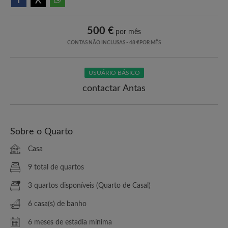
500 €
por mês
CONTAS NÃO INCLUSAS - 48 €POR MÊS
USUÁRIO BÁSICO
contactar Antas
Sobre o Quarto
Casa
9 total de quartos
3 quartos disponíveis (Quarto de Casal)
6 casa(s) de banho
6 meses de estadia mínima