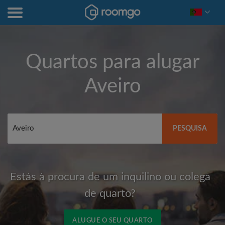
Quartos para alugar
Aveiro
PESQUISA
Estás à procura de um inquilino ou colega
de quarto?
ALUGUE O SEU QUARTO