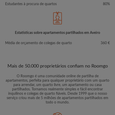
Estudantes à procura de quartos
80%
Estatísticas sobre apartamentos partilhados em Aveiro
Média de orçamento de colegas de quarto
360 €
Mais de 50.000 proprietários confiam no Roomgo
O Roomgo é uma comunidade online de partilha de
apartamentos, perfeita para qualquer proprietário com um quarto
para arrendar, um quarto livre, um apartamento ou casa
partilhados. Tornamos realmente simples e fácil encontrar
inquilinos e colegas de quarto fiáveis. Desde 1999 que o nosso
serviço criou mais de 5 milhões de apartamentos partilhados em
todo o mundo.